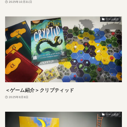
2025年10月31日
ゲーム紹介
＜ゲーム紹介＞クリプティッド
2025年8月8日
ゲーム紹介