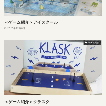
＜ゲーム紹介＞アイスクール
2025年12月8日
ゲーム紹介
＜ゲーム紹介＞クラスク