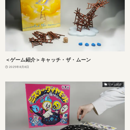
＜ゲーム紹介＞キャッチ・ザ・ムーン
2025年8月8日
ゲーム紹介