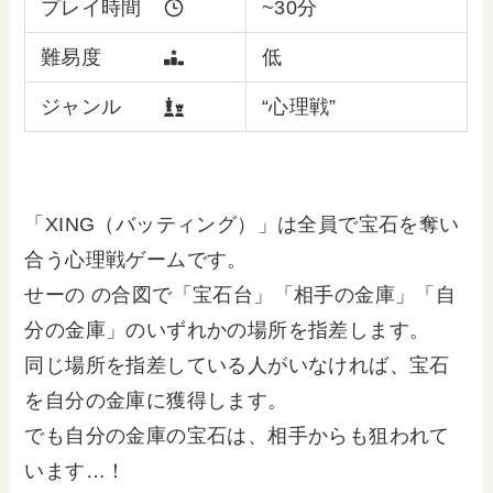
プレイ時間
~30分
難易度
低
ジャンル
“心理戦”
「XING（バッティング）」は全員で宝石を奪い
合う心理戦ゲームです。
せーの の合図で「宝石台」「相手の金庫」「自
分の金庫」のいずれかの場所を指差します。
同じ場所を指差している人がいなければ、宝石
を自分の金庫に獲得します。
でも自分の金庫の宝石は、相手からも狙われて
います…！