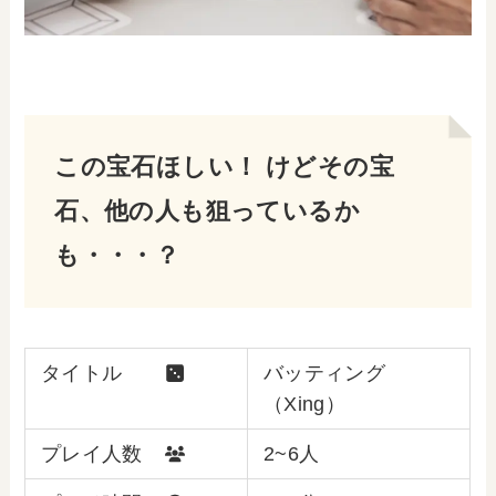
この宝石ほしい！ けどその宝
石、他の人も狙っているか
も・・・？
タイトル
バッティング
（Xing）
プレイ人数
2~6人